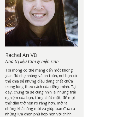
Rachel An Vũ
Nhà trị liệu tâm lý hiện sinh
Tôi mong có thể mang đến một không
gian đủ nhẹ nhàng và an toàn, nơi bạn có
thể chia sẻ những điều đang chất chứa
trong lòng theo cách của riêng mình. Tại
đây, chúng ta sẽ cùng nhìn lại những trải
nghiệm của bạn, từng chút một, để mọi
thứ dần trở nên rõ ràng hơn, mở ra
những khả năng mới và giúp bạn đưa ra
những lựa chọn phù hợp hơn với chính