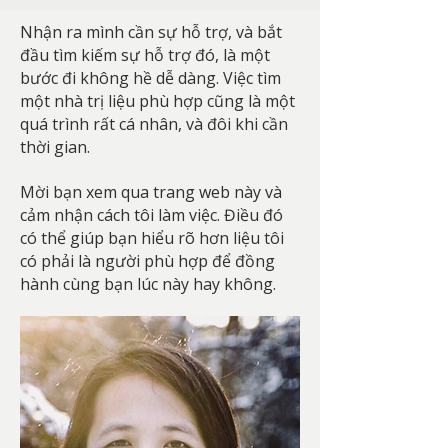
Nhận ra mình cần sự hỗ trợ, và bắt
đầu tìm kiếm sự hỗ trợ đó, là một
bước đi không hề dễ dàng. Việc tìm
một nhà trị liệu phù hợp cũng là một
quá trình rất cá nhân, và đôi khi cần
thời gian.
Mời bạn xem qua trang web này và
cảm nhận cách tôi làm việc. Điều đó
có thể giúp bạn hiểu rõ hơn liệu tôi
có phải là người phù hợp để đồng
hành cùng bạn lúc này hay không.